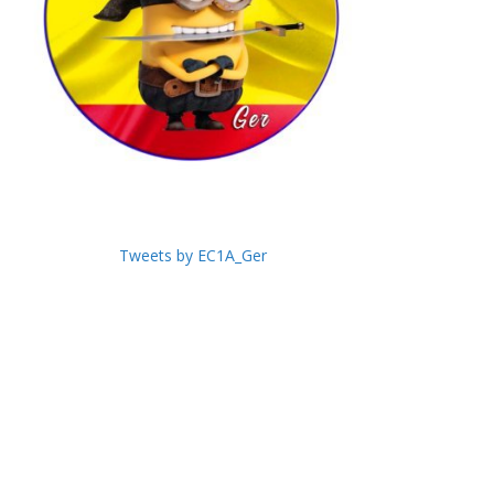
Tweets by EC1A_Ger